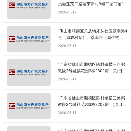
员会蓬莱二路蓬莱新村9幢二层商铺”等
2宗出租项目成交公告
2026-05-12
“佛山市顺德区乐从镇乐从社区荔南路4
号（原农科站）、荔南路（原生物防
治研究站）”出租项目成交公告
2026-05-11
“广东省佛山市顺德区陈村镇横三路弼
教段2号融祺花园3栋2302房”（项目编
号：FSAE[2026]A109）转让项目成交
2026-05-11
公告
“广东省佛山市顺德区陈村镇横三路弼
教段2号融祺花园3栋2202房”（项目编
号：FSAE[2026]A108）转让项目成交
2026-05-11
公告