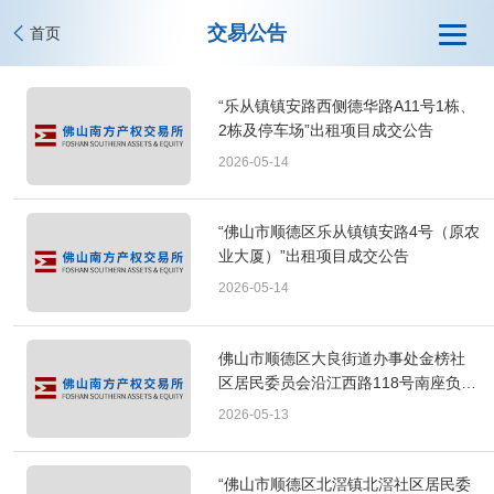
交易公告
首页
“乐从镇镇安路西侧德华路A11号1栋、
2栋及停车场”出租项目成交公告
2026-05-14
“佛山市顺德区乐从镇镇安路4号（原农
业大厦）”出租项目成交公告
2026-05-14
佛山市顺德区大良街道办事处金榜社
区居民委员会沿江西路118号南座负一
层、一层之一、二层、三层、四层之
2026-05-13
一、五层出租项目终结挂牌公告
“佛山市顺德区北滘镇北滘社区居民委