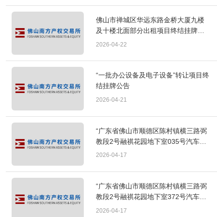
佛山市禅城区华远东路金桥大厦九楼
及十楼北面部分出租项目终结挂牌公
告
2026-04-22
“一批办公设备及电子设备”转让项目终
结挂牌公告
2026-04-21
“广东省佛山市顺德区陈村镇横三路弼
教段2号融祺花园地下室035号汽车
位”（项目编号：FSAE[2026]A095）
2026-04-17
转让项目成交公
“广东省佛山市顺德区陈村镇横三路弼
教段2号融祺花园地下室372号汽车
位”（项目编号：FSAE[2026]A097）
2026-04-17