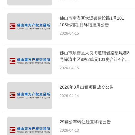
佛山市南海区大沥镇建设路1号101、
103出租项目终结挂牌公告
2026-04-15
佛山市顺德区大良街道锦岩路堑尾巷8
号绿湾小区9栋2单元101房合计4个出
租项目终结挂牌公告
2026-04-15
2026年3月出租项目成交公告
2026-04-14
29辆公车转让处置终结公告
2026-04-13