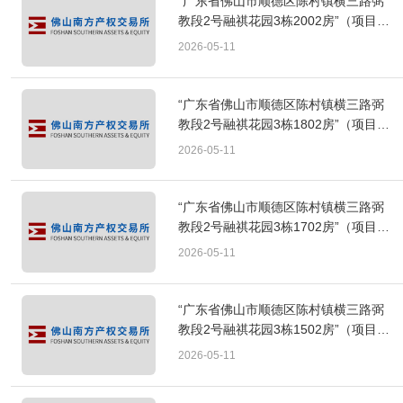
“广东省佛山市顺德区陈村镇横三路弼
教段2号融祺花园3栋2002房”（项目编
号：FSAE[2026]A107）转让项目成交
2026-05-11
公告
“广东省佛山市顺德区陈村镇横三路弼
教段2号融祺花园3栋1802房”（项目编
号：FSAE[2026]A106）转让项目成交
2026-05-11
公告
“广东省佛山市顺德区陈村镇横三路弼
教段2号融祺花园3栋1702房”（项目编
号：FSAE[2026]A105）转让项目成交
2026-05-11
公告
“广东省佛山市顺德区陈村镇横三路弼
教段2号融祺花园3栋1502房”（项目编
号：FSAE[2026]A104）转让项目成交
2026-05-11
公告