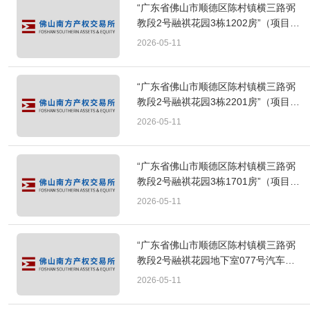
“广东省佛山市顺德区陈村镇横三路弼
教段2号融祺花园3栋1202房”（项目编
号：FSAE[2026]A103）转让项目成交
2026-05-11
公告
“广东省佛山市顺德区陈村镇横三路弼
教段2号融祺花园3栋2201房”（项目编
号：FSAE[2026]A102）转让项目成交
2026-05-11
公告
“广东省佛山市顺德区陈村镇横三路弼
教段2号融祺花园3栋1701房”（项目编
号：FSAE[2026]A101）转让项目成交
2026-05-11
公告
“广东省佛山市顺德区陈村镇横三路弼
教段2号融祺花园地下室077号汽车
位”（项目编号：FSAE[2026]A100）
2026-05-11
转让项目成交公