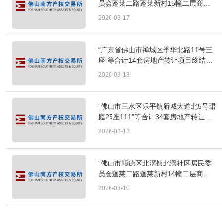
员会蓬莱二路蓬莱新村15幢二层商
铺”出租项目成交公告
2026-03-17
“广东省佛山市禅城区季华北路11号三
座”等合计14套房地产转让项目终结挂
牌公告
2026-03-13
“佛山市三水区乐平镇新城大道北5号珺
庭25座111”等合计34套房地产转让项
目终结挂牌公告
2026-03-13
“佛山市顺德区北滘镇北滘社区居民委
员会蓬莱二路蓬莱新村14幢二层商
铺”出租项目成交公告
2026-03-10