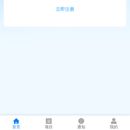
立即注册
首页
项目
通知
我的