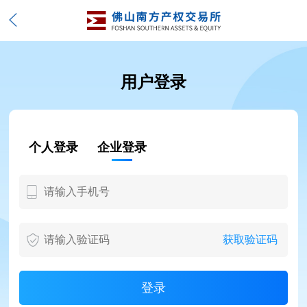
用户登录
个人登录
企业登录