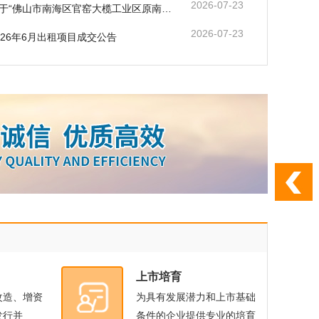
2026-07-23
关于“佛山市南海区官窑大榄工业区原南海永利富卫生洁具配件有限公司自编2号土地和地上建筑物”出租项目 终结挂牌公告
2026-07-23
026年6月出租项目成交公告
上市培育
改造、增资
为具有发展潜力和上市基础
发行并
条件的企业提供专业的培育