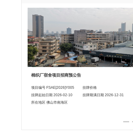
平粮公寓项目招商预公告
项目编号 FSAE[2026]Y006
挂牌价格
-31
挂牌起始日期 2026-02-10
挂牌期满日期 2026-12-31
所在地区 佛山市南海区