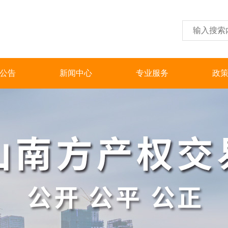
公告
新闻中心
专业服务
政