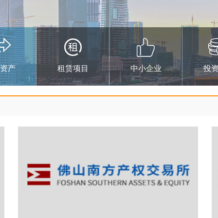
资产
租赁项目
中小企业
投