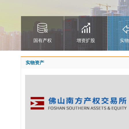
国有产权
增资扩股
实物
实物资产