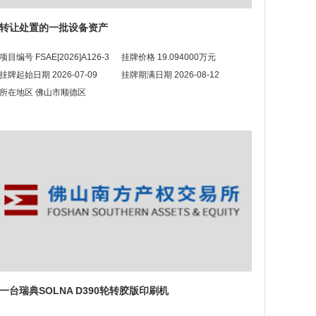
转让处置的一批设备资产
项目编号 FSAE[2026]A126-3
挂牌价格 19.094000万元
挂牌起始日期 2026-07-09
挂牌期满日期 2026-08-12
所在地区 佛山市顺德区
一台瑞典SOLNA D390轮转胶版印刷机