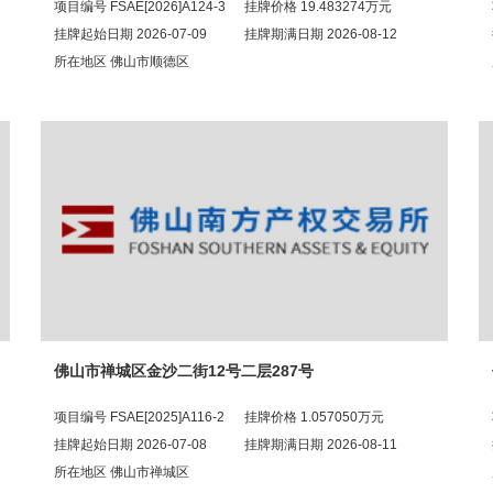
项目编号 FSAE[2026]A124-3
挂牌价格 19.483274万元
挂牌起始日期 2026-07-09
挂牌期满日期 2026-08-12
所在地区 佛山市顺德区
佛山市禅城区金沙二街12号二层287号
项目编号 FSAE[2025]A116-2
挂牌价格 1.057050万元
挂牌起始日期 2026-07-08
挂牌期满日期 2026-08-11
所在地区 佛山市禅城区