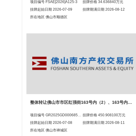
项目编号 FSAE[2026]A125-3
挂牌价格 34.636840万元
挂牌起始日期 2026-07-09
挂牌期满日期 2026-08-12
所在地区 佛山市顺德区
整体转让佛山市市区红强街163号内（2）、163号内（3）、163号内（47）
项目编号 GR2025GD0006856-2
挂牌价格 450.908100万元
挂牌起始日期 2026-07-08
挂牌期满日期 2026-08-11
所在地区 佛山市禅城区