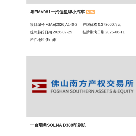
粤EMV081一汽佳星牌小汽车
项目编号 FSAE[2026]A140-2
挂牌价格 0.378000万元
挂牌起始日期 2026-07-29
挂牌期满日期 2026-08-11
所在地区 佛山市
一台瑞典SOLNA D388印刷机