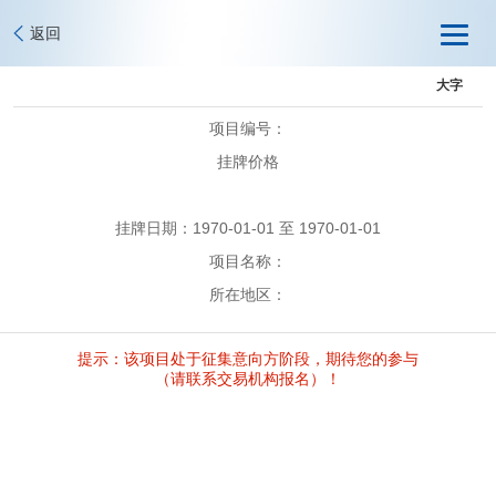
返回
大字
项目编号：
挂牌价格
挂牌日期：1970-01-01 至 1970-01-01
项目名称：
所在地区：
提示：该项目处于征集意向方阶段，期待您的参与
（请联系交易机构报名）！