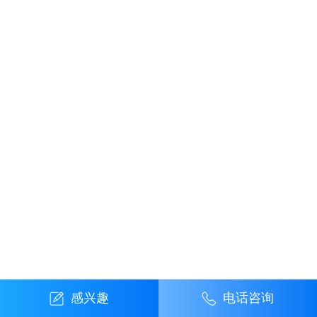
感兴趣
电话咨询