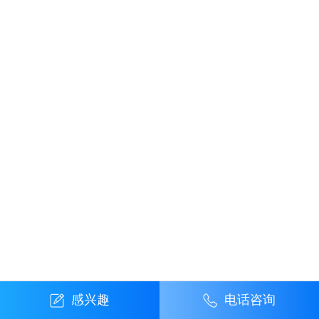
感兴趣
电话咨询