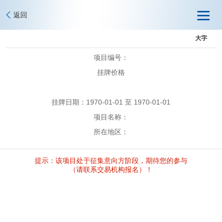
返回
大字
项目编号：
挂牌价格
挂牌日期：1970-01-01 至 1970-01-01
项目名称：
所在地区：
提示：该项目处于征集意向方阶段，期待您的参与
（请联系交易机构报名）！