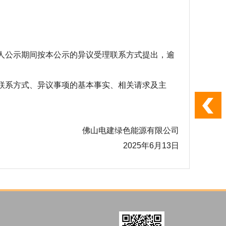
选人公示期间按本公示的异议受理联系方式提出，逾
及联系方式、异议事项的基本事实、相关请求及主
佛山电建绿色能源有限公司
2025年6月13日