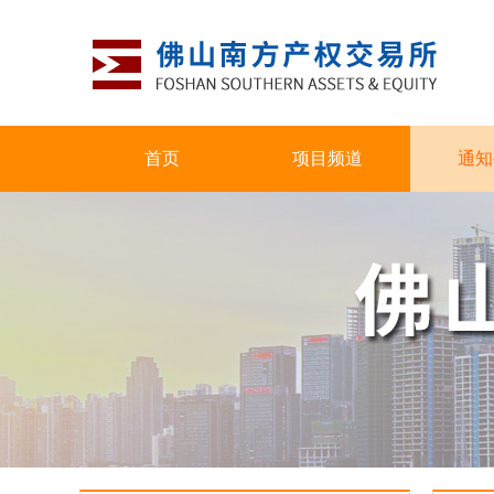
首页
项目频道
通知