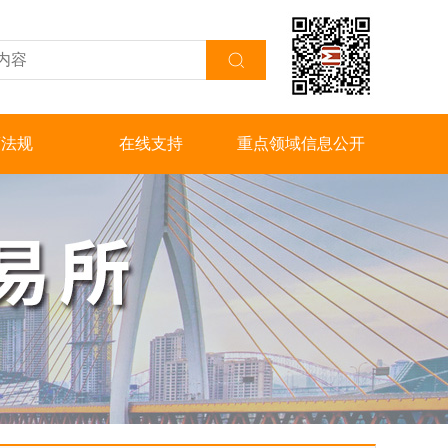
策法规
在线支持
重点领域信息公开