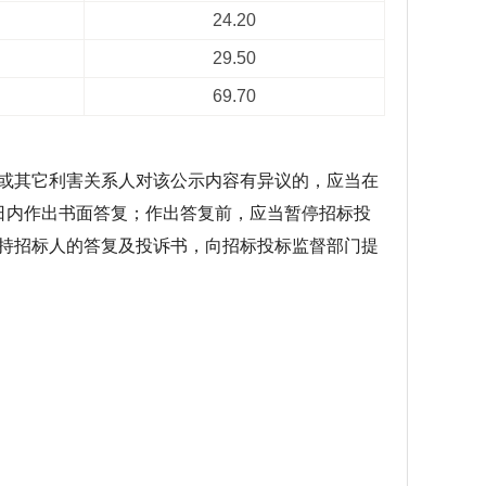
24.20
29.50
69.70
或其它利害关系人对该公示内容有异议的，应当在
日内作出书面答复；作出答复前，应当暂停招标投
持招标人的答复及投诉书，向招标投标监督部门提