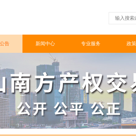
公告
新闻中心
专业服务
政