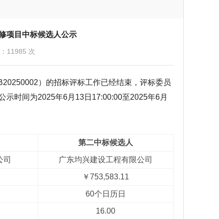
修项目中标候选人公示
11985 次
20250002）的招标评标工作已经结束，评标委员
2025年6月13日17:00:00至2025年6月
第
二
中标候选人
公司
广东均兴建设工程有限公司
￥753,583.11
60个日历日
16.00