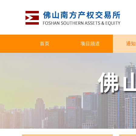
首页
项目频道
通知