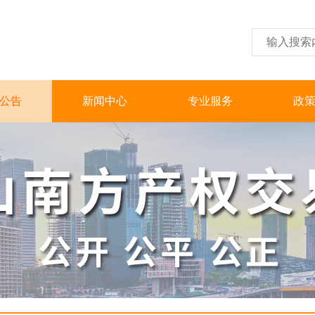
公告
新闻中心
专业服务
政