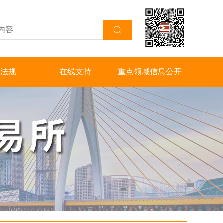
策法规
在线支持
重点领域信息公开