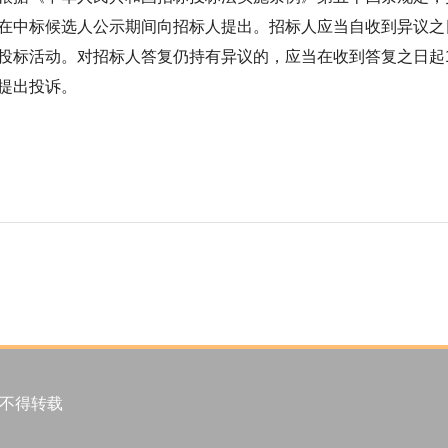
在中标候选人公示期间向招标人提出。招标人应当自收到异议之
投标活动。对招标人答复仍持有异议的，应当在收到答复之日起
提出投诉。
许不得转载