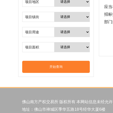
项目地区
应当
招标
项目镇街
部门
项目用途
项目面积
佛山南方产权交易所 版权所有 本网站信息未经允
地址：佛山市禅城区季华五路18号经华大厦6楼