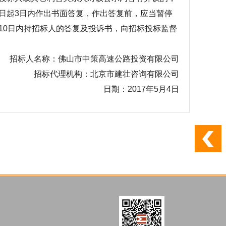
日起3日内作出书面答复，作出答复前，应当暂停
10日内持招标人的答复及投诉书，向招标投标监督
招标人名称：佛山市中策高速公路投资有限公司
招标代理机构：北京市建壮咨询有限公司
日期：2017年5月4日