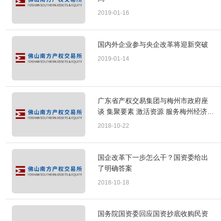
2019-01-16
国内外企业参与央企改革将迎新突破
2019-01-14
广东省产权交易集团与梅州市政府座
谈 集聚要素 激活资源 服务梅州经济社
会发展
2018-10-22
国企改革下一步怎么干？国资委给出
了明确答案
2018-10-18
国务院国资委回应国资抄底收购民资