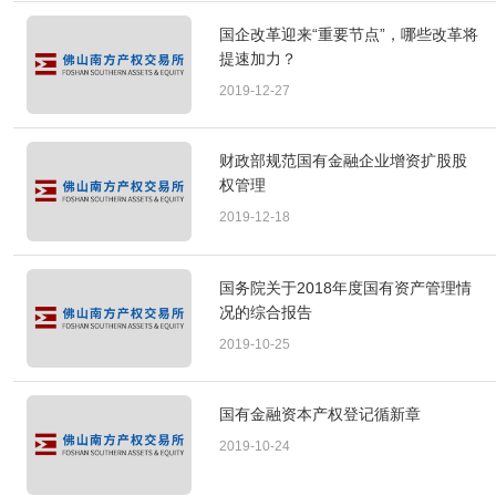
国企改革迎来“重要节点”，哪些改革将
提速加力？
2019-12-27
财政部规范国有金融企业增资扩股股
权管理
2019-12-18
国务院关于2018年度国有资产管理情
况的综合报告
2019-10-25
国有金融资本产权登记循新章
2019-10-24