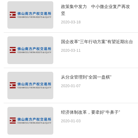
政策集中发力 中小微企业复产再攻
坚
2020-03-18
国企改革“三年行动方案”有望近期出台
2020-03-11
从分业管理到“全国一盘棋”
2020-01-07
经济体制改革，要牵好“牛鼻子”
2020-01-03