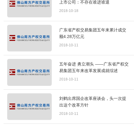
上市公司：不存在谁进谁退
2018-10-18
广东省产权交易集团五年来累计成交
额4.28万亿元
2018-10-11
五年奋进 勇立潮头 ——广东省产权交
易集团五年来改革发展成就综述
2018-10-11
刘鹤出席国企改革座谈会，头一次提
出这个改革方针
2018-10-11