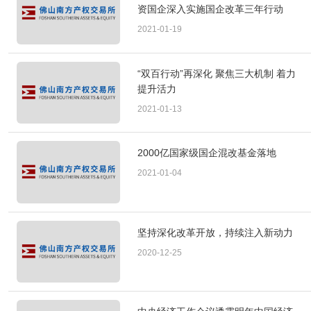
资国企深入实施国企改革三年行动
2021-01-19
“双百行动”再深化 聚焦三大机制 着力
提升活力
2021-01-13
2000亿国家级国企混改基金落地
2021-01-04
坚持深化改革开放，持续注入新动力
2020-12-25