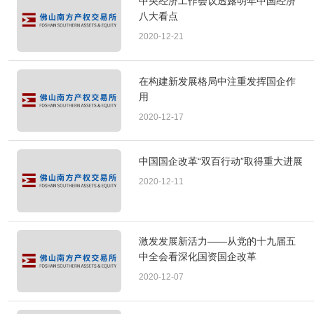
中央经济工作会议透露明年中国经济
八大看点
2020-12-21
在构建新发展格局中注重发挥国企作
用
2020-12-17
中国国企改革“双百行动”取得重大进展
2020-12-11
激发发展新活力——从党的十九届五
中全会看深化国资国企改革
2020-12-07