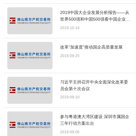
2019中国大企业发展分析报告——从
世界500强和中国500强看中国企业高
质量发展进程
2019-10-14
改革“加速度”推动国企高质量发展
2019-09-25
习近平主持召开中央全面深化改革委
员会第十次会议
2019-09-10
参与粤港澳大湾区建设 深圳市属国企
三年行动方案出台
2019-09-06