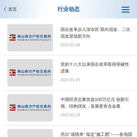
行业动态
首页
国企改革步入深水区 双向混改、二次
混改望成新方向
2021-01-26
党的十八大以来国企改革取得突破性
进展
2021-01-25
中国经济总量首超100万亿元 创新引
领、结构优化，发展更有含金量
2021-01-19
亮出“成绩单” 敲定“施工图”——各地国