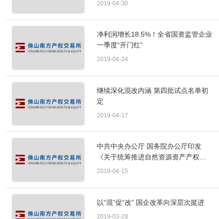
2019-04-30
净利润增长18.5%！全省国资监管企业
一季度“开门红”
2019-04-24
继续深化混改内涵 第四批试点名单初
定
2019-04-17
中共中央办公厅 国务院办公厅印发
《关于统筹推进自然资源资产产权制
度改革的指导意见》
2019-04-15
以“混”促“改” 国企改革向深层次挺进
2019-03-28