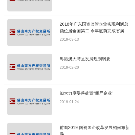
2018年广东国资监管企业实现利润总
额位居全国第二 今年底前完成省属企
业集团层面重组
2019-03-13
粤港澳大湾区发展规划纲要
2019-02-20
加大力度妥善处置“僵尸企业”
2019-01-24
前瞻2019 国资国企改革发展如何布新
局