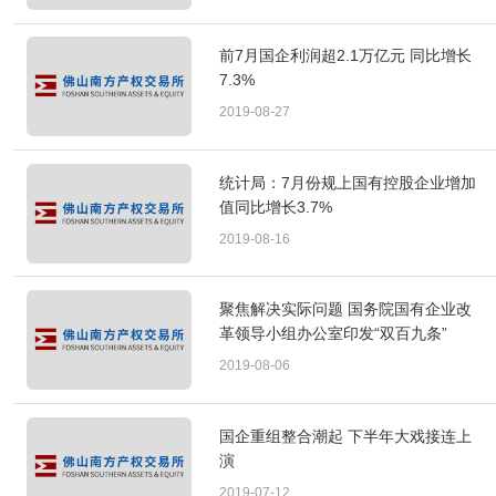
前7月国企利润超2.1万亿元 同比增长
7.3%
2019-08-27
统计局：7月份规上国有控股企业增加
值同比增长3.7%
2019-08-16
聚焦解决实际问题 国务院国有企业改
革领导小组办公室印发“双百九条”
2019-08-06
国企重组整合潮起 下半年大戏接连上
演
2019-07-12