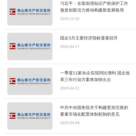
习近平：全面加强知识产权保护工作
激发创新活力推动构建新发展格局
2020-12-02
国企3月主要经济指标显著回升
2020-04-27
一季度11家央企实现同比增利 国企改
革三年行动方案将加快出台
2020-04-21
中共中央国务院关于构建更加完善的
要素市场化配置体制机制的意见
2020-04-09