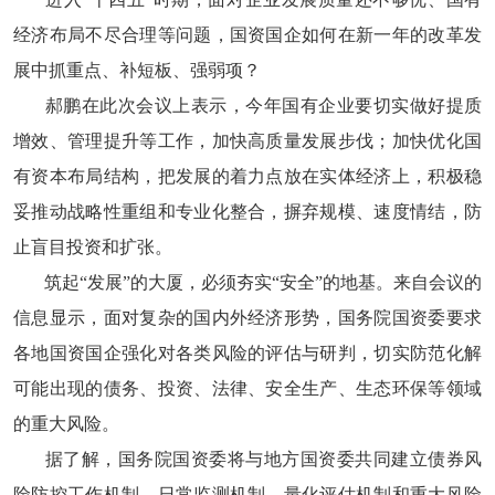
经济布局不尽合理等问题，国资国企如何在新一年的改革发
展中抓重点、补短板、强弱项？
郝鹏在此次会议上表示，今年国有企业要切实做好提质
增效、管理提升等工作，加快高质量发展步伐；加快优化国
有资本布局结构，把发展的着力点放在实体经济上，积极稳
妥推动战略性重组和专业化整合，摒弃规模、速度情结，防
止盲目投资和扩张。
筑起“发展”的大厦，必须夯实“安全”的地基。来自会议的
信息显示，面对复杂的国内外经济形势，国务院国资委要求
各地国资国企强化对各类风险的评估与研判，切实防范化解
可能出现的债务、投资、法律、安全生产、生态环保等领域
的重大风险。
据了解，国务院国资委将与地方国资委共同建立债券风
险防控工作机制、日常监测机制、量化评估机制和重大风险