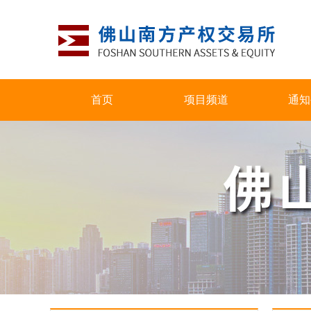
首页
项目频道
通知