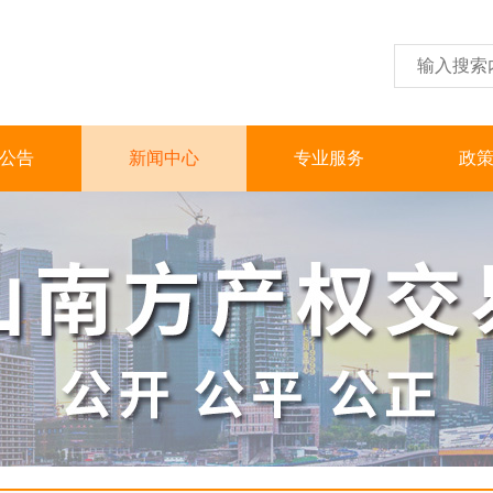
公告
新闻中心
专业服务
政