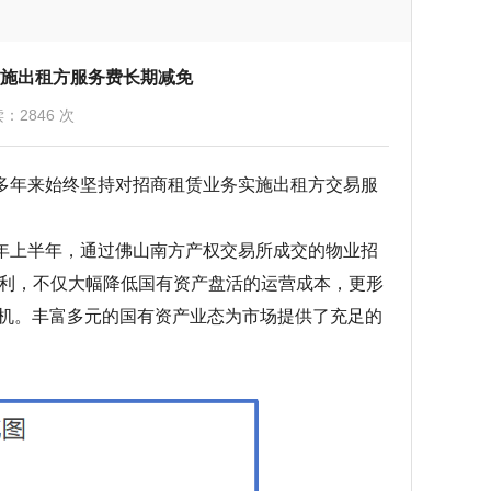
施出租方服务费长期减免
：2846 次
年来始终坚持对招商租赁业务实施出租方交易服
上半年，通过佛山南方产权交易所成交的物业招
策红利，不仅大幅降低国有资产盘活的运营成本，更形
机。丰富多元的国有资产业态为市场提供了充足的