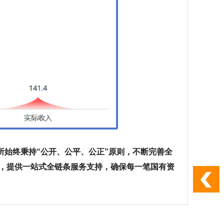
始终秉持“公开、公平、公正”原则，不断完善全
，提供一站式全链条服务支持，确保每一笔国有资