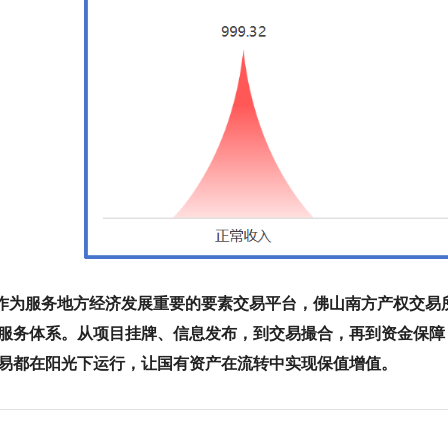
服务地方经济发展重要的要素交易平台，佛山南方产权交易所
服务体系。从项目挂牌、信息发布，到交易撮合，再到资金保障
易都在阳光下运行，让国有资产在流转中实现保值增值。