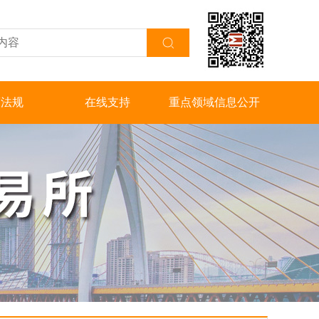
策法规
在线支持
重点领域信息公开