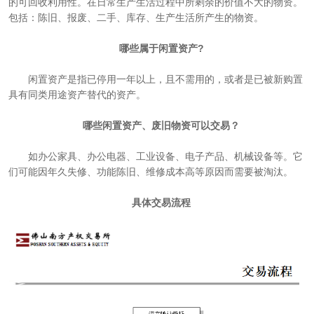
的可回收利用性。在日常生产生活过程中所剩余的价值不大的物资。
包括：陈旧、报废、二手、库存、生产生活所产生的物资。
哪些属于闲置资产?
闲置资产是指已停用一年以上，且不需用的，或者是已被新购置
具有同类用途资产替代的资产。
哪些闲置资产、废旧物资可以交易？
如办公家具、办公电器、工业设备、电子产品、机械设备等。它
们可能因年久失修、功能陈旧、维修成本高等原因而需要被淘汰。
具体交易流程