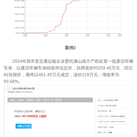
案例2
2024年我市某交通运输企业委托佛山南方产权处置一批废旧车辆
车身，以废旧车辆车身残值评估定价，挂牌底价约233.45万元，经过
81轮报价，最终以451.45万元成交，溢价218万元，增值率为
93.56%。