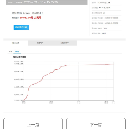
上一篇
下一篇