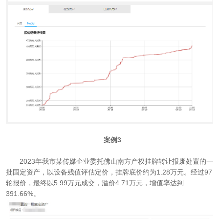
案例3
2023年我市某传媒企业委托佛山南方产权挂牌转让报废处置的一
批固定资产，以设备残值评估定价，挂牌底价约为1.28万元。经过97
轮报价，最终以5.99万元成交，溢价4.71万元，增值率达到
391.66%。