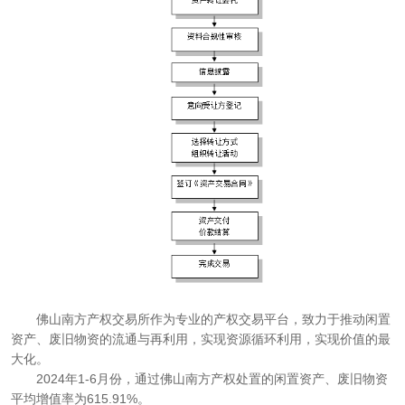
佛山南方产权交易所作为专业的产权交易平台，致力于推动闲置
资产、废旧物资的流通与再利用，实现资源循环利用，实现价值的最
大化。
2024年1-6月份，通过佛山南方产权处置的闲置资产、废旧物资
平均增值率为615.91%。