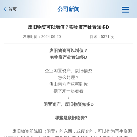
公司新闻
首页
废旧物资可以增值？实物资产处置知多D
发布时间：2024-06-20
阅读：5371 次
废旧物资
可以增值？
实物资产处置知多D
企业闲置资产、废旧物资
怎么处理？
佛山南方产权帮到你
接下来一起看看
↓
闲置资产、废旧物资知多D
哪些是废旧物资?
废旧物资即陈旧（闲置）的东西，或废弃的，可以作为再生资源