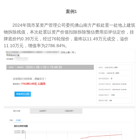
案例1
2024年我市某资产管理公司委托佛山南方产权处置一处地上建筑
物拆除残值，本次处置以资产价值扣除拆除预估费用后评估定价，挂
牌底价约0.39万元，经过76轮报价，最终以11.49万元成交，溢价
11.10万元，增值率为2786.84%。