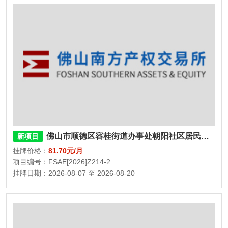
佛山市顺德区容桂街道办事处朝阳社区居民委员会民福街二巷二座、三座5号杂物间
新项目
挂牌价格：
81.70元/月
项目编号：FSAE[2026]Z214-2
挂牌日期：2026-08-07 至 2026-08-20