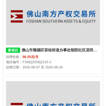
佛山市顺德区容桂街道办事处朝阳社区居民委员会民福街二巷二座、三座9号杂物间
新项目
挂牌价格：
56.25元/月
项目编号：FSAE[2026]Z215-2
挂牌日期：2026-08-07 至 2026-08-20