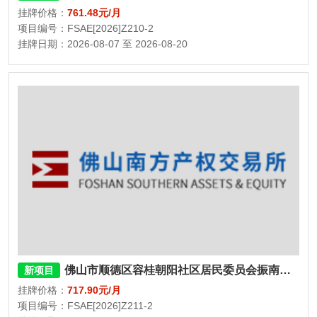
挂牌价格：
761.48元/月
项目编号：FSAE[2026]Z210-2
挂牌日期：2026-08-07 至 2026-08-20
佛山市顺德区容桂朝阳社区居民委员会振南路永乐街三巷1号1栋101房
新项目
挂牌价格：
717.90元/月
项目编号：FSAE[2026]Z211-2