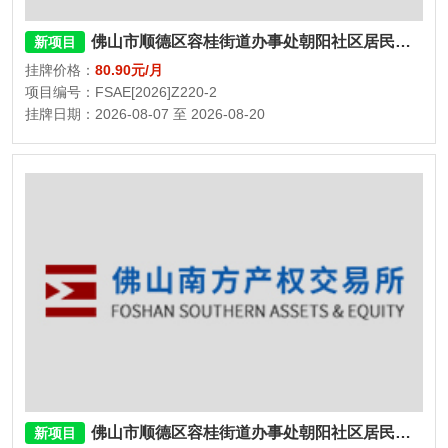
佛山市顺德区容桂街道办事处朝阳社区居民委员会民福街三巷二座、三座1号杂物间
新项目
挂牌价格：
80.90元/月
项目编号：FSAE[2026]Z220-2
挂牌日期：2026-08-07 至 2026-08-20
佛山市顺德区容桂街道办事处朝阳社区居民委员会民福街三巷二座、三座11号杂物间
新项目