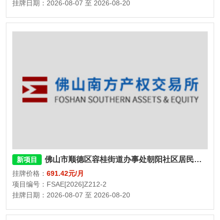
挂牌日期：2026-08-07 至 2026-08-20
佛山市顺德区容桂街道办事处朝阳社区居民委员会永乐街三巷三座101号
新项目
挂牌价格：
691.42元/月
项目编号：FSAE[2026]Z212-2
挂牌日期：2026-08-07 至 2026-08-20