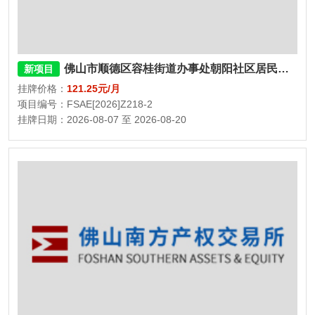
佛山市顺德区容桂街道办事处朝阳社区居民委员会民福街二巷二座、三座1号车库
新项目
挂牌价格：
121.25元/月
项目编号：FSAE[2026]Z218-2
挂牌日期：2026-08-07 至 2026-08-20