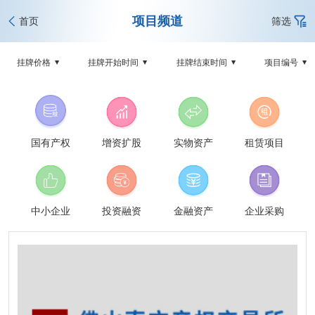
项目频道
首页
筛选
挂牌价格
挂牌开始时间
挂牌结束时间
项目编号
国有产权
增资扩股
实物资产
租赁项目
中小企业
投资融资
金融资产
企业采购