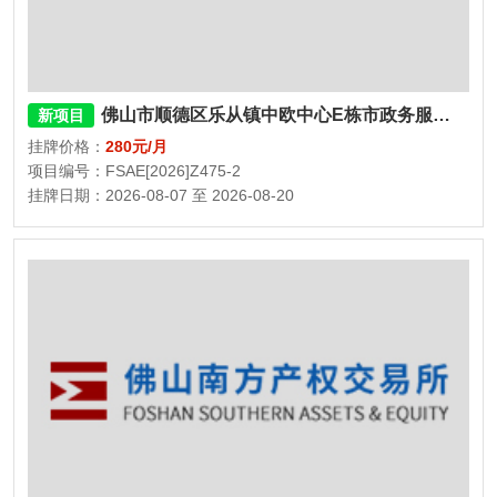
佛山市顺德区乐从镇中欧中心E栋市政务服务中心一楼24小时自助区
新项目
挂牌价格：
280元/月
项目编号：FSAE[2026]Z475-2
挂牌日期：2026-08-07 至 2026-08-20