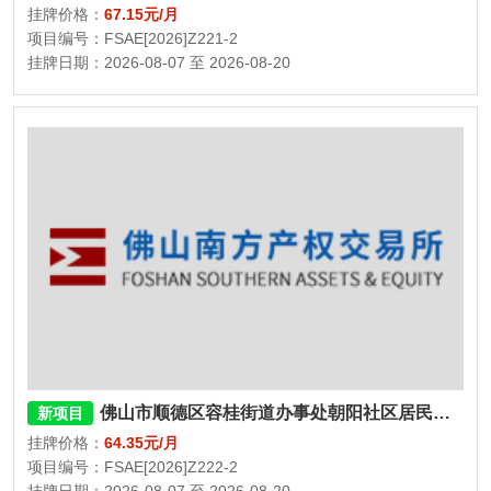
挂牌价格：
67.15元/月
项目编号：FSAE[2026]Z221-2
挂牌日期：2026-08-07 至 2026-08-20
佛山市顺德区容桂街道办事处朝阳社区居民委员会民福街三巷二座、三座12号杂物间
新项目
挂牌价格：
64.35元/月
项目编号：FSAE[2026]Z222-2