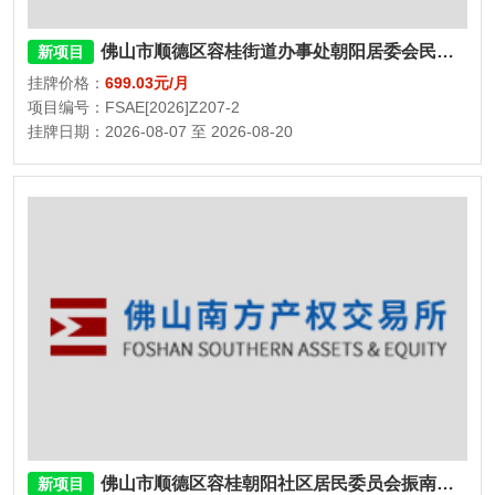
佛山市顺德区容桂街道办事处朝阳居委会民福街一巷1号3栋101房
新项目
挂牌价格：
699.03元/月
项目编号：FSAE[2026]Z207-2
挂牌日期：2026-08-07 至 2026-08-20
佛山市顺德区容桂朝阳社区居民委员会振南路永乐街二巷1号3栋201房、永乐街二巷1号3栋108室
新项目