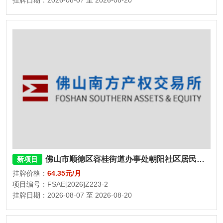
挂牌日期：2026-08-07 至 2026-08-20
佛山市顺德区容桂街道办事处朝阳社区居民委员会民福街三巷二座、三座13号杂物间
新项目
挂牌价格：
64.35元/月
项目编号：FSAE[2026]Z223-2
挂牌日期：2026-08-07 至 2026-08-20