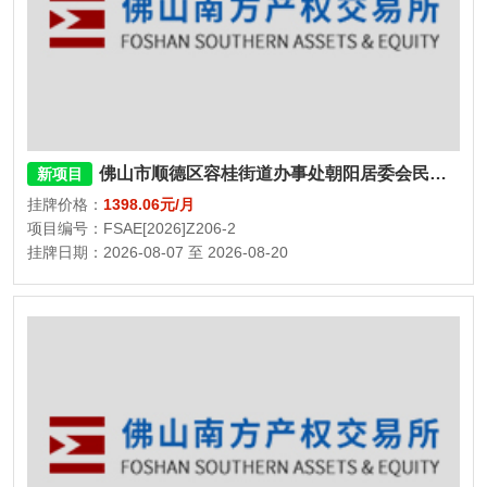
佛山市顺德区容桂街道办事处朝阳居委会民福街一巷1号2栋102房
新项目
挂牌价格：
1398.06元/月
项目编号：FSAE[2026]Z206-2
挂牌日期：2026-08-07 至 2026-08-20