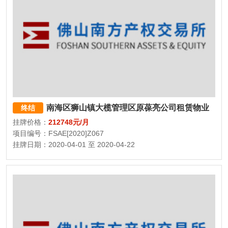
南海区狮山镇大榄管理区原葆亮公司租赁物业
终结
挂牌价格：
212748元/月
项目编号：FSAE[2020]Z067
挂牌日期：2020-04-01 至 2020-04-22