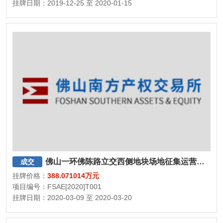
挂牌日期：2019-12-25 至 2020-01-15
佛山一环佛陈路立交西侧地块场地征集运营方项目
成交
挂牌价格：
388.071014万元
项目编号：FSAE[2020]T001
挂牌日期：2020-03-09 至 2020-03-20