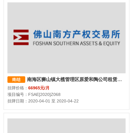
南海区狮山镇大榄管理区原爱和陶公司租赁物业
终结
挂牌价格：
66965元/月
项目编号：FSAE[2020]Z068
挂牌日期：2020-04-01 至 2020-04-22