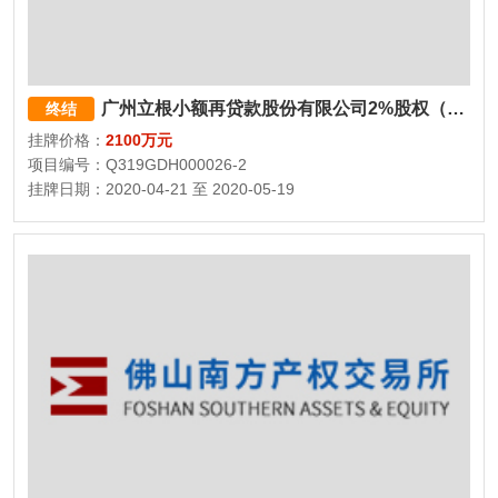
广州立根小额再贷款股份有限公司2%股权（2000万股）
终结
挂牌价格：
2100万元
项目编号：Q319GDH000026-2
挂牌日期：2020-04-21 至 2020-05-19