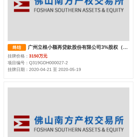
广州立根小额再贷款股份有限公司3%股权（3000万股）
终结
挂牌价格：
3150万元
项目编号：Q319GDH000027-2
挂牌日期：2020-04-21 至 2020-05-19