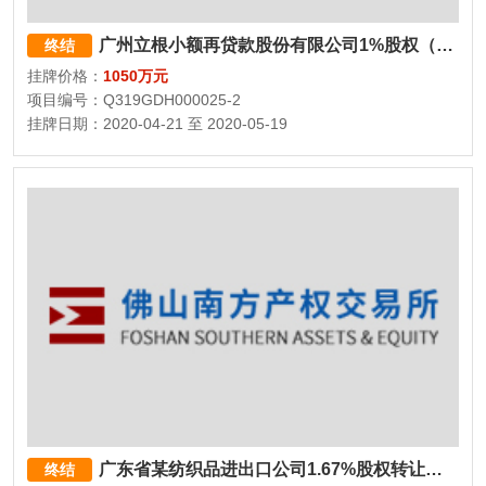
广州立根小额再贷款股份有限公司1%股权（1000万股）
终结
挂牌价格：
1050万元
项目编号：Q319GDH000025-2
挂牌日期：2020-04-21 至 2020-05-19
广东省某纺织品进出口公司1.67%股权转让预公告
终结