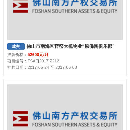
佛山市南海区官窑大榄物业“原佛陶俱乐部”
成交
挂牌价格：
52600元/月
项目编号：FSAE[2017]Z212
挂牌日期：2017-05-24 至 2017-06-08