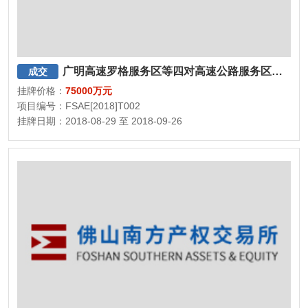
广明高速罗格服务区等四对高速公路服务区经营权征集合作方
成交
挂牌价格：
75000万元
项目编号：FSAE[2018]T002
挂牌日期：2018-08-29 至 2018-09-26