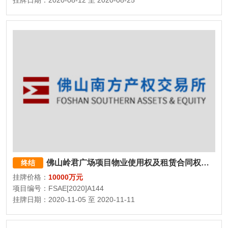
挂牌日期：2020-08-12 至 2020-08-25
佛山岭君广场项目物业使用权及租赁合同权利义务
终结
挂牌价格：
10000万元
项目编号：FSAE[2020]A144
挂牌日期：2020-11-05 至 2020-11-11