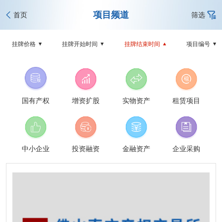
项目频道
首页
筛选
挂牌价格
挂牌开始时间
挂牌结束时间
项目编号
国有产权
增资扩股
实物资产
租赁项目
中小企业
投资融资
金融资产
企业采购