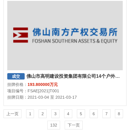
佛山市高明建设投资集团有限公司14个户外立柱广告牌征集合作运营方
成交
挂牌价格：
193.800000万元
项目编号：FSAE[2021]T001
挂牌日期：2021-03-04 至 2021-03-17
上一页
1
2
3
4
5
6
7
8
132
下一页