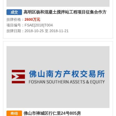
高明区杨和混凝土搅拌站工程项目征集合作方
成交
挂牌价格：
2600万元
项目编号：FSAE[2018]T004
挂牌日期：2018-10-25 至 2018-11-21
佛山市禅城区行仁里24号805房
终结