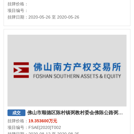
挂牌价格：
项目编号：
挂牌日期：2020-05-26 至 2020-05-26
佛山市顺德区陈村镇弼教村委会佛陈公路弼教路段部分空地征集运营方项目
成交
挂牌价格：
19.353600万元
项目编号：FSAE[2020]T002