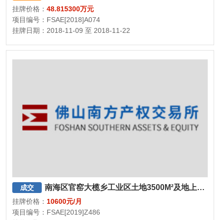
挂牌价格：
48.815300万元
项目编号：FSAE[2018]A074
挂牌日期：2018-11-09 至 2018-11-22
南海区官窑大榄乡工业区土地3500M²及地上建筑物2557M²
成交
挂牌价格：
10600元/月
项目编号：FSAE[2019]Z486