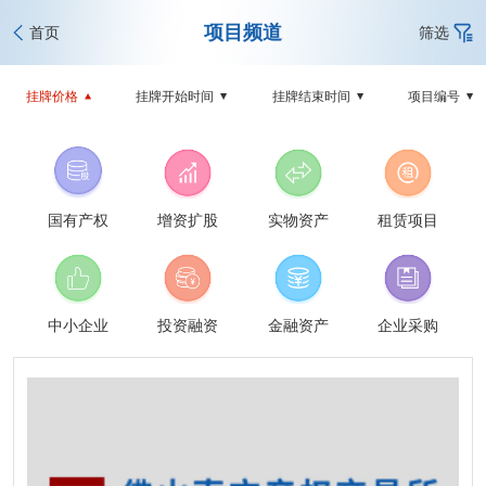
项目频道
首页
筛选
挂牌价格
挂牌开始时间
挂牌结束时间
项目编号
国有产权
增资扩股
实物资产
租赁项目
中小企业
投资融资
金融资产
企业采购