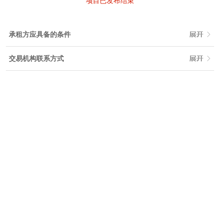
项目已发布结束
承租方应具备的条件
交易机构联系方式