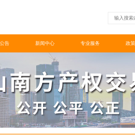
公告
新闻中心
专业服务
政