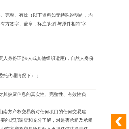
实、完整、有效（以下资料如无特殊说明的，均
有方签字、盖章，标注“此件与原件相符”字
责人身份证(法人或其他组织适用)，自然人身份
委托代理情况下）；
对其披露信息的真实性、完整性、有效性负
山南方产权交易所对任何项目的任何交易建
必要的尽职调查和充分了解，对是否承租及承租
佛山南方产权交易所对此不承担任何法律责任。