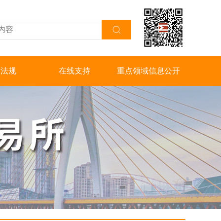
策法规
在线支持
重点领域信息公开