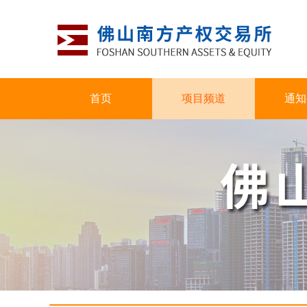
首页
项目频道
通知