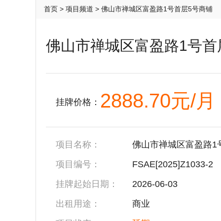
首页
>
项目频道
> 佛山市禅城区富盈路1号首层5号商铺
佛山市禅城区富盈路1号首
2888.70元/月
挂牌价格：
项目名称：
佛山市禅城区富盈路1
项目编号：
FSAE[2025]Z1033-2
挂牌起始日期：
2026-06-03
出租用途：
商业