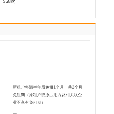
358次
新租户每满半年后免租1个月，共2个月
免租期（原租户或原占用方及相关联企
业不享有免租期）