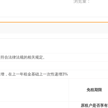
浏览量：
须符合法律法规的相关规定。
递增，在上一年租金基础上一次性递增3%
免租期限
原租户是否享有