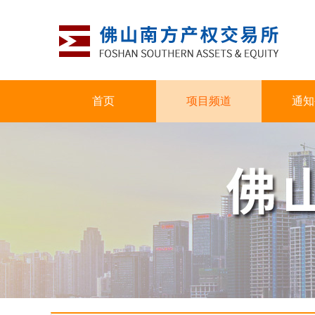
首页
项目频道
通知