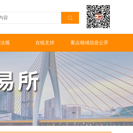
策法规
在线支持
重点领域信息公开