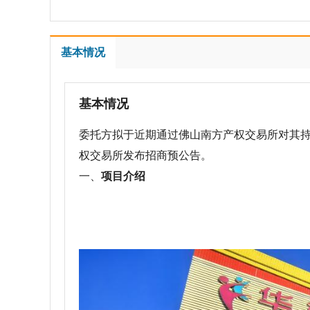
基本情况
基本情况
委托方拟于近期通过佛山南方产权交易所对其
权交易所发布招商预公告。
一、
项目
介绍