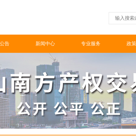
公告
新闻中心
专业服务
政