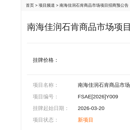
首页
>
项目频道
> 南海佳润石肯商品市场项目招商预公告
南海佳润石肯商品市场项
挂牌价格：
项目名称：
南海佳润石肯商品市场
项目编号：
FSAE[2026]Y009
挂牌起始日期：
2026-03-20
项目状态：
新项目