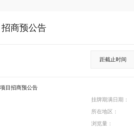
目招商预公告
距截止时间
项目招商预公告
挂牌期满日期：
所在地区：
浏览量：