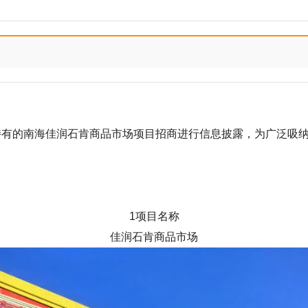
持有的南海佳润石肯商品市场项目招商进行信息披露，为广泛吸
1项目名称
佳润石肯商品市场