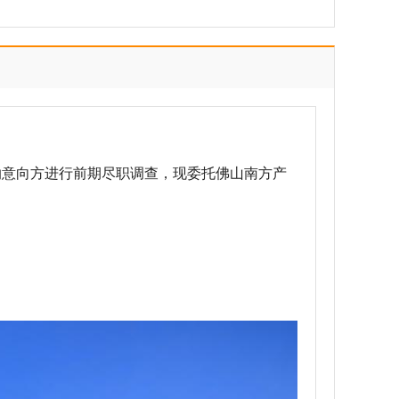
纳意向方进行前期尽职调查，现委托佛山南方产