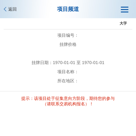
项目频道
返回
大字
项目编号：
挂牌价格
挂牌日期：1970-01-01 至 1970-01-01
项目名称：
所在地区：
提示：该项目处于征集意向方阶段，期待您的参与
（请联系交易机构报名）！