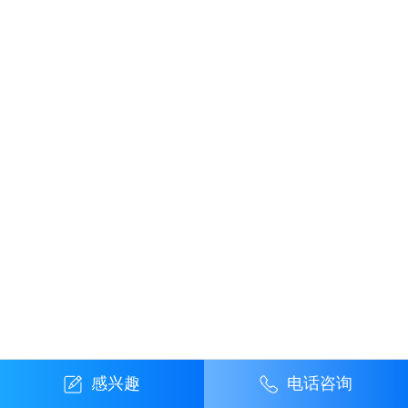
感兴趣
电话咨询