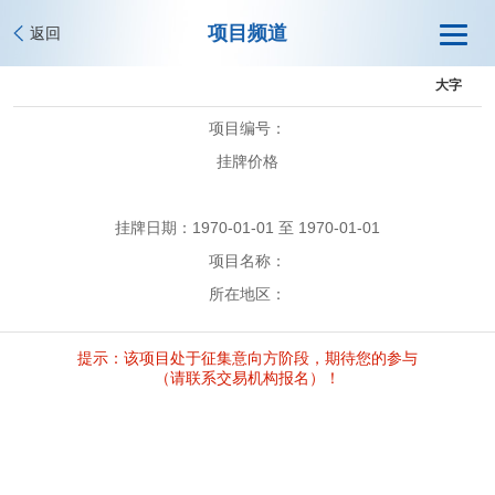
项目频道
返回
大字
项目编号：
挂牌价格
挂牌日期：1970-01-01 至 1970-01-01
项目名称：
所在地区：
提示：该项目处于征集意向方阶段，期待您的参与
（请联系交易机构报名）！