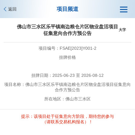
项目频道
返回
佛山市三水区乐平镇南边粮仓片区物业盘活项目
大字
征集意向合作方预公告
项目编号：FSAE[2023]Y001-2
挂牌价格
挂牌日期：2025-06-23 至 2026-08-12
项目名称：佛山市三水区乐平镇南边粮仓片区物业盘活项目征集意向
合作方预公告
所在地区：佛山市三水区
提示：该项目处于征集意向方阶段，期待您的参与
（请联系交易机构报名）！