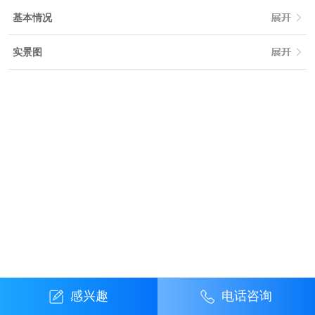
基本情况
实景图
感兴趣
电话咨询