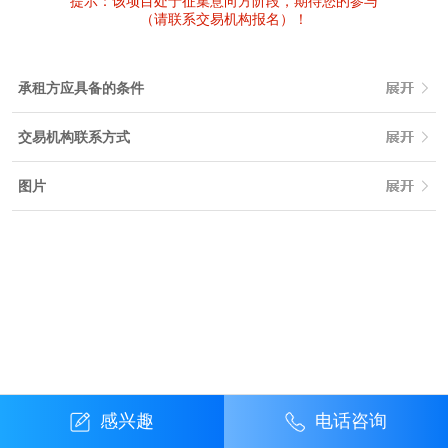
提示：该项目处于征集意向方阶段，期待您的参与
（请联系交易机构报名）！
承租方应具备的条件
交易机构联系方式
图片
感兴趣
电话咨询