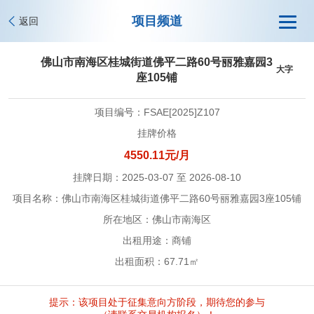
项目频道
返回
佛山市南海区桂城街道佛平二路60号丽雅嘉园3
大字
座105铺
项目编号：FSAE[2025]Z107
挂牌价格
4550.11元/月
挂牌日期：2025-03-07 至 2026-08-10
项目名称：佛山市南海区桂城街道佛平二路60号丽雅嘉园3座105铺
所在地区：佛山市南海区
出租用途：商铺
出租面积：67.71㎡
提示：该项目处于征集意向方阶段，期待您的参与