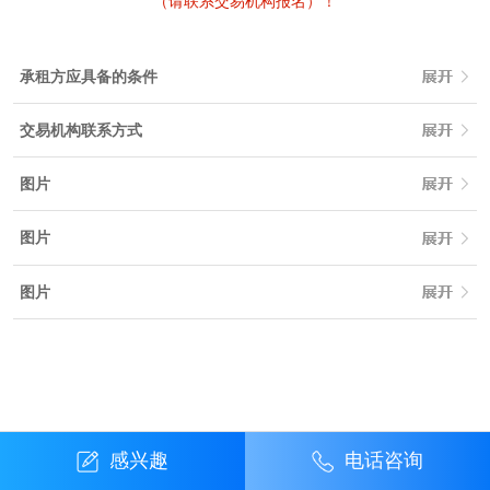
（请联系交易机构报名）！
承租方应具备的条件
交易机构联系方式
图片
图片
图片
感兴趣
电话咨询